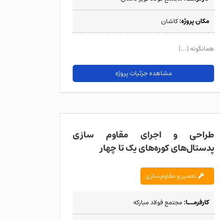
مکان پروژه:
کاشان
همان­گونه [...]
مشاهده جزئیات پروژه
طراحی و اجرای مق
طراحی و اجرای مقاوم سازی
پدستال‌های کوره‌های یک تا چهار
تعمیر و مقاوم‌سازی
کارفرمــا:
مجتمع فولاد مبارکه