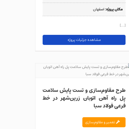
مکان پروژه:
اصفهان
[...]
مشاهده جزئیات پروژه
طرح مقاوم‌سازی
اتوبان زری
طرح مقاوم‌سازی و تست پایش سلامت
پل راه آهن اتوبان زرین‌شهر در خط
فرعی فولاد سبا
تعمیر و مقاوم‌سازی