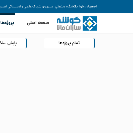
Ski
اصفهان، بلوار دانشگاه صنعتی اصفهان، شهرک علمی و تحقیقاتی اصفهان، ساختمان فن آفری
t
conten
صفحه اصلی
پروژه‌ها
تمام پروژه‌ها
پایش سلا