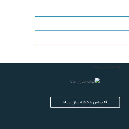
کوشه‌سازان‌مانا
تماس با کوشه سازان مانا