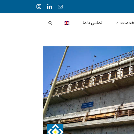
Instagram
LinkedIn
Email
دمات
تماس با ما