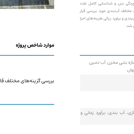
خوردگی بتن و شناسایی کامل علت
 مختلف آب‌بندی مورد بررسی قرار
بندی و براورد ریالی هزینه‌های اجرا
ی شد.
موارد شاخص پروژه
ازه بتنی مخزن آب دمین
هان
بررسی گزینه‌های مختلف قاب
ازی، آب بندی، برآورد زمانی و