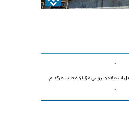
ل استفاده و بررسی مزایا و معایب هرکدام