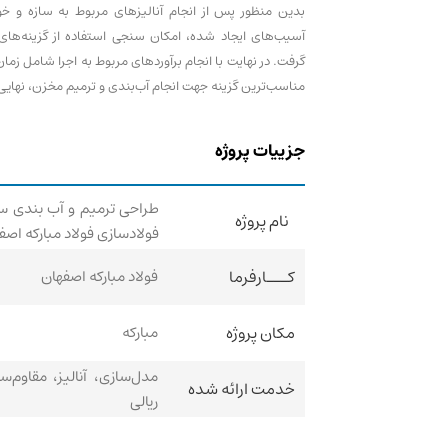
بدین منظور پس از انجام آنالیز‌های مربوط به سازه و 
آسیب‌های ایجاد شده، امکان سنجی استفاده از گزینه‌های
گرفت. در نهایت با انجام برآورد‌های مربوط به اجرا شامل زمان‌
مناسب‌ترین گزینه جهت انجام آب‌بندی و ترمیم مخزن، نهای
جزییات پروژه
طراحی ترمیم و آب بندی س
نام پروژه
فولادسازی فولاد مبارکه اصف
کـــارفرما
فولاد مبارکه اصفهان
مکان پروژه
مبارکه
مدل‌سازی، آنالیز، مقاوم‌س
خدمت ارائه شده
ریالی